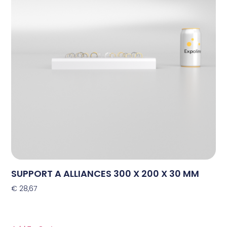
SUPPORT A ALLIANCES 300 X 200 X 30 MM
€
28,67