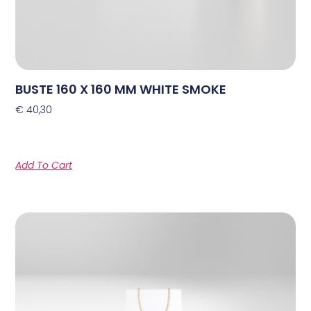
BUSTE 160 X 160 MM WHITE SMOKE
€
40,30
Add To Cart