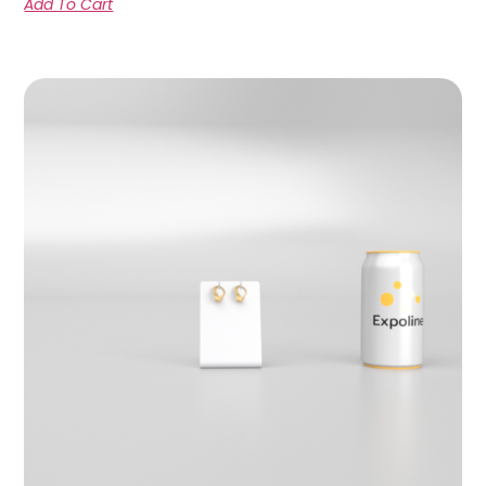
Add To Cart