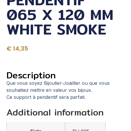
065 X 120 MM
WHITE SMOKE
€
14,35
Description
Que vous soyez Bijoutier-Joaillier ou que vous
souhaitiez mettre en valeur vos bijoux.
Ce support à pendentif sera parfait.
Additional information