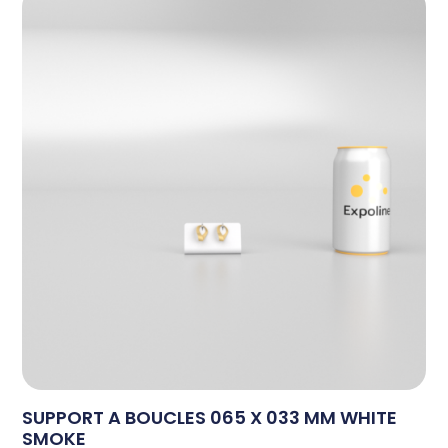
SUPPORT A BOUCLES 065 X 033 MM WHITE
SMOKE