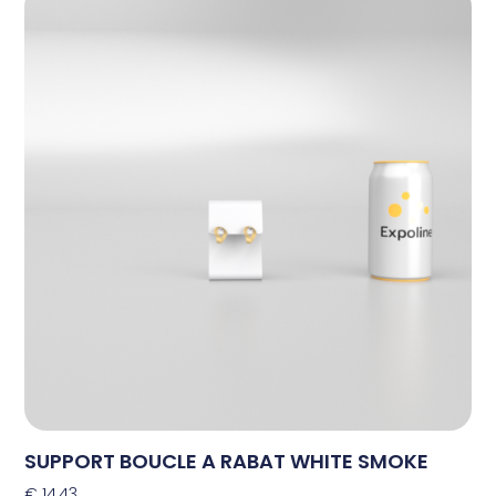
SUPPORT BOUCLE A RABAT WHITE SMOKE
€
14,43