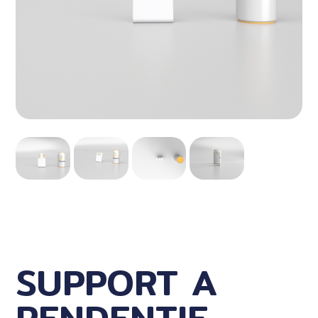
SUPPORT A
PENDENTIF