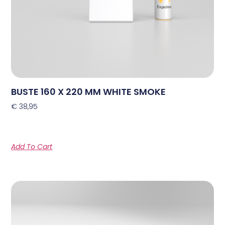
BUSTE 160 X 220 MM WHITE SMOKE
€
38,95
Add To Cart