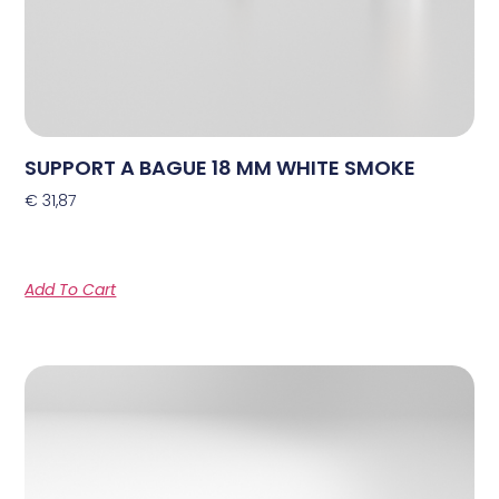
SUPPORT A BAGUE 18 MM WHITE SMOKE
€
31,87
Add To Cart