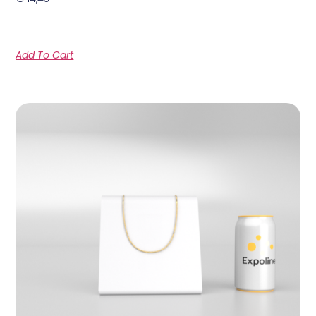
Add To Cart